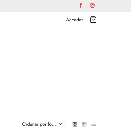
Acceder