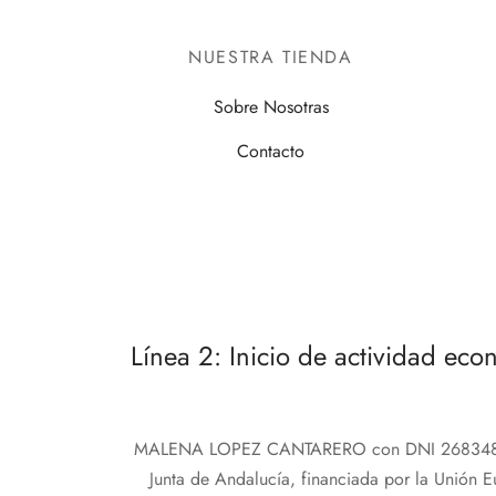
NUESTRA TIENDA
Sobre Nosotras
Contacto
Línea 2: Inicio de actividad ec
MALENA LOPEZ CANTARERO con DNI 26834867Q, 
Junta de Andalucía, financiada por la Unión