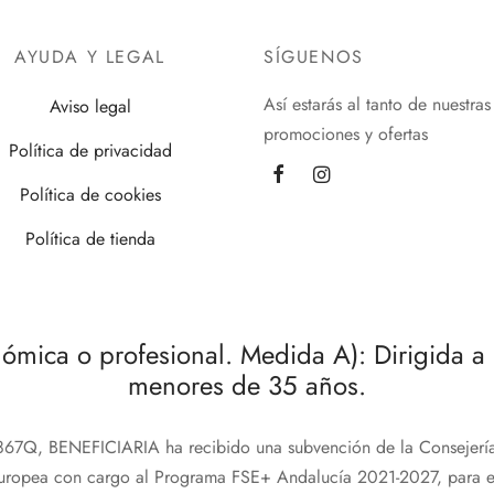
AYUDA Y LEGAL
SÍGUENOS
Así estarás al tanto de nuestras
Aviso legal
promociones y ofertas
Política de privacidad
Política de cookies
Política de tienda
onómica o profesional. Medida A): Dirigida 
menores de 35 años.
BENEFICIARIA ha recibido una subvención de la Consejería 
 Europea con cargo al Programa FSE+ Andalucía 2021-2027, para e