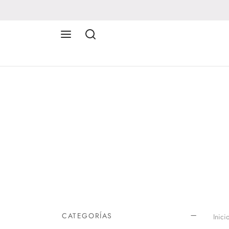
CATEGORÍAS
Inici