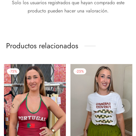
Solo los usuarios registrados que hayan comprado este
producto pueden hacer una valoración.
Productos relacionados
-
75
%
-
25
%