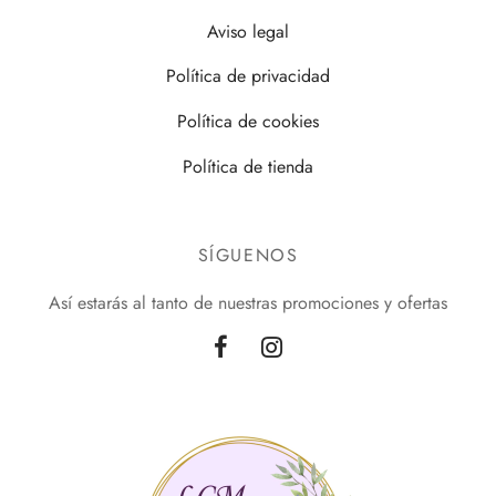
Aviso legal
Política de privacidad
Política de cookies
Política de tienda
SÍGUENOS
Así estarás al tanto de nuestras promociones y ofertas