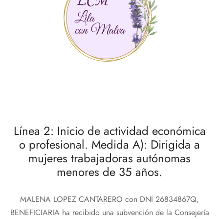
Línea 2: Inicio de actividad económica
o profesional. Medida A): Dirigida a
mujeres trabajadoras autónomas
menores de 35 años.
MALENA LOPEZ CANTARERO con DNI 26834867Q,
BENEFICIARIA ha recibido una subvención de la Consejería