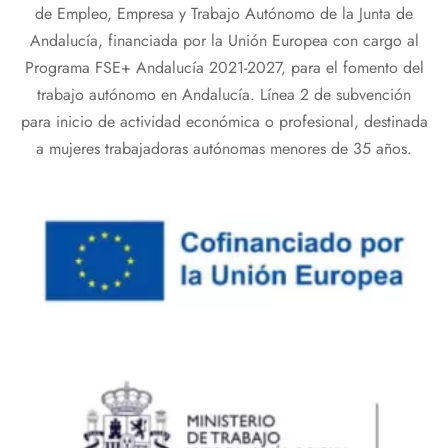
de Empleo, Empresa y Trabajo Autónomo de la Junta de
Andalucía, financiada por la Unión Europea con cargo al
Programa FSE+ Andalucía 2021-2027, para el fomento del
trabajo autónomo en Andalucía. Línea 2 de subvención
para inicio de actividad económica o profesional, destinada
a mujeres trabajadoras autónomas menores de 35 años.