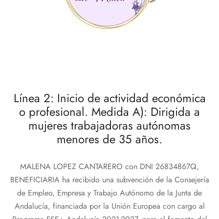
Línea 2: Inicio de actividad económica
o profesional. Medida A): Dirigida a
mujeres trabajadoras autónomas
menores de 35 años.
MALENA LOPEZ CANTARERO con DNI 26834867Q,
BENEFICIARIA ha recibido una subvención de la Consejería
de Empleo, Empresa y Trabajo Autónomo de la Junta de
Andalucía, financiada por la Unión Europea con cargo al