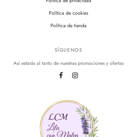
Política de privacidad
Política de cookies
Política de tienda
SÍGUENOS
Así estarás al tanto de nuestras promociones y ofertas