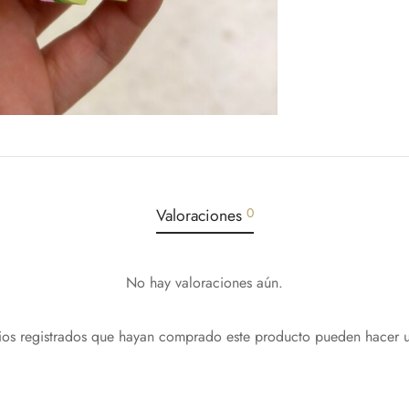
Valoraciones
0
No hay valoraciones aún.
rios registrados que hayan comprado este producto pueden hacer u