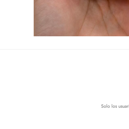
Solo los usua