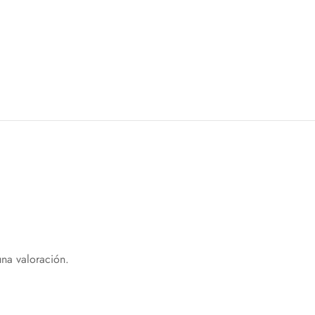
na valoración.