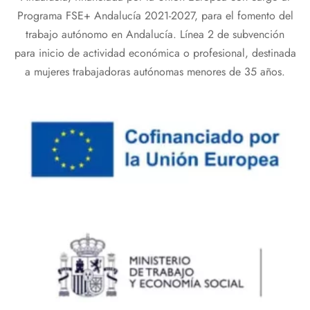
Programa FSE+ Andalucía 2021-2027, para el fomento del
trabajo autónomo en Andalucía. Línea 2 de subvención
para inicio de actividad económica o profesional, destinada
a mujeres trabajadoras autónomas menores de 35 años.