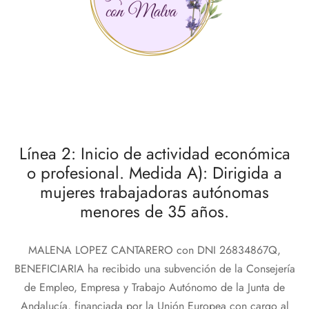
Línea 2: Inicio de actividad económica
o profesional. Medida A): Dirigida a
mujeres trabajadoras autónomas
menores de 35 años.
MALENA LOPEZ CANTARERO con DNI 26834867Q,
BENEFICIARIA ha recibido una subvención de la Consejería
de Empleo, Empresa y Trabajo Autónomo de la Junta de
Andalucía, financiada por la Unión Europea con cargo al