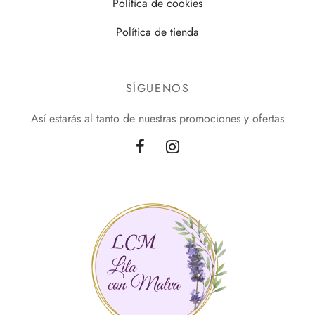
Política de cookies
Política de tienda
SÍGUENOS
Así estarás al tanto de nuestras promociones y ofertas