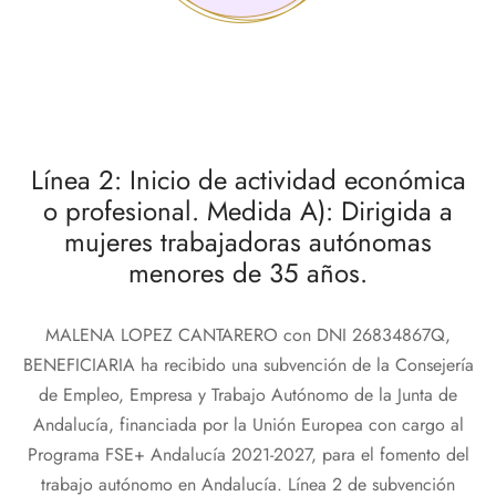
Línea 2: Inicio de actividad económica
o profesional. Medida A): Dirigida a
mujeres trabajadoras autónomas
menores de 35 años.
MALENA LOPEZ CANTARERO con DNI 26834867Q,
BENEFICIARIA ha recibido una subvención de la Consejería
de Empleo, Empresa y Trabajo Autónomo de la Junta de
Andalucía, financiada por la Unión Europea con cargo al
Programa FSE+ Andalucía 2021-2027, para el fomento del
trabajo autónomo en Andalucía. Línea 2 de subvención