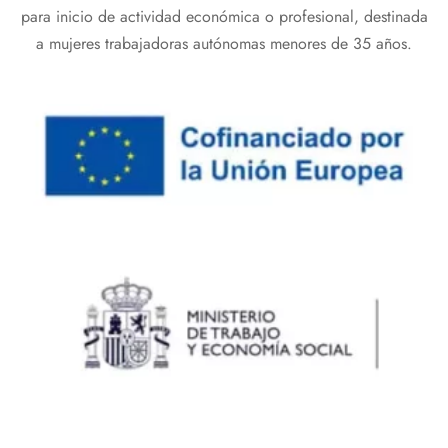
para inicio de actividad económica o profesional, destinada
a mujeres trabajadoras autónomas menores de 35 años.